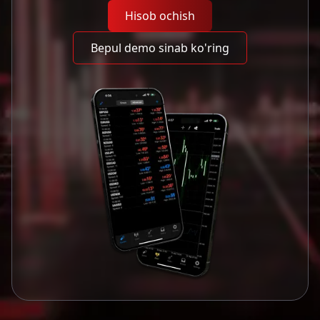
Hisob ochish
Bepul demo sinab ko'ring