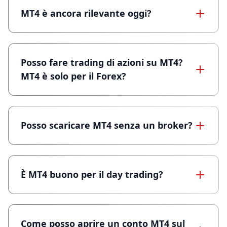
MT4 è ancora rilevante oggi?
Posso fare trading di azioni su MT4?
MT4 è solo per il Forex?
Posso scaricare MT4 senza un broker?
È MT4 buono per il day trading?
Come posso aprire un conto MT4 sul