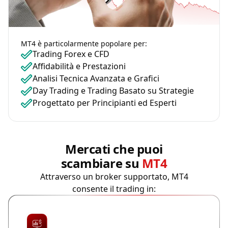
MT4 è particolarmente popolare per:
Trading Forex e CFD
Affidabilità e Prestazioni
Analisi Tecnica Avanzata e Grafici
Day Trading e Trading Basato su Strategie
Progettato per Principianti ed Esperti
Mercati che puoi
scambiare su
MT4
Attraverso un broker supportato, MT4
consente il trading in: