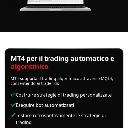
MT4 per il trading automatico e
algoritmico
MT4 supporta il trading algoritmico attraverso MQL4,
consentendo ai trader di:
Costruire strategie di trading personalizzate
Eseguire bot automatizzati
Testare retrospettivamente le strategie di
trading