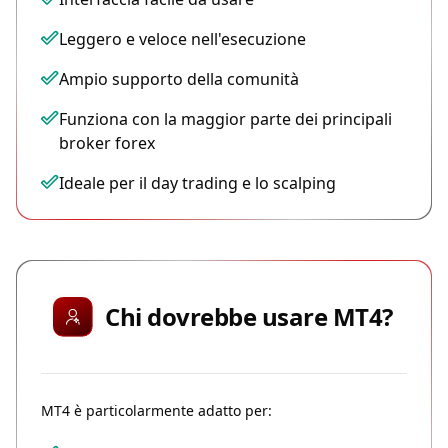
Leggero e veloce nell'esecuzione
Ampio supporto della comunità
Funziona con la maggior parte dei principali
broker forex
Ideale per il day trading e lo scalping
Chi dovrebbe usare MT4?
MT4 è particolarmente adatto per: