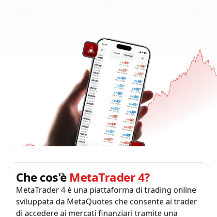
Che cos'è
MetaTrader 4?
MetaTrader 4 è una piattaforma di trading online
sviluppata da MetaQuotes che consente ai trader
di accedere ai mercati finanziari tramite una