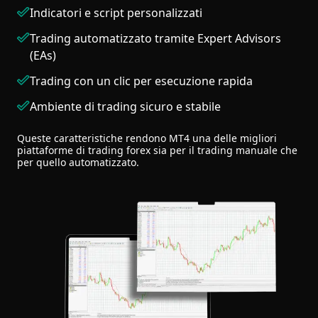
Indicatori e script personalizzati
Trading automatizzato tramite Expert Advisors
(EAs)
Trading con un clic per esecuzione rapida
Ambiente di trading sicuro e stabile
Queste caratteristiche rendono MT4 una delle migliori
piattaforme di trading forex sia per il trading manuale che
per quello automatizzato.