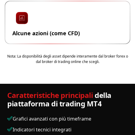
Alcune azioni (come CFD)
Nota: La disponibilità degli asset dipende interamente dal broker forex o
dal broker di trading online che scegli.
Caratteristiche principali
della
piattaforma di trading MT4
Grafici avanzati con più timeframe
Indicatori tecnici integrati