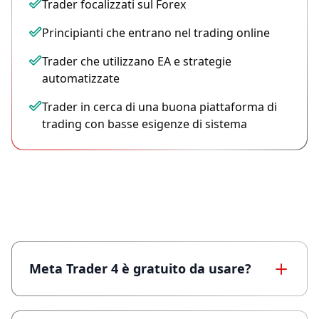
Trader focalizzati sul Forex
Principianti che entrano nel trading online
Trader che utilizzano EA e strategie
automatizzate
Trader in cerca di una buona piattaforma di
trading con basse esigenze di sistema
Domande Frequenti (MT4)
Meta Trader 4 è gratuito da usare?