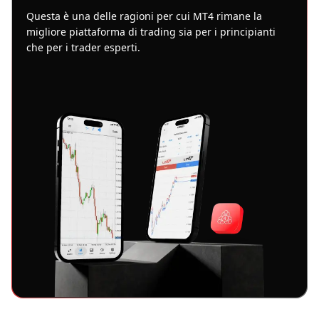
Questa è una delle ragioni per cui MT4 rimane la
migliore piattaforma di trading sia per i principianti
che per i trader esperti.