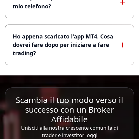
mio telefono?
Ho appena scaricato l'app MT4. Cosa
dovrei fare dopo per iniziare a fare
trading?
Scambia il tuo modo verso il
successo con un Broker
Affidabile
Unisciti alla nostra crescente comunità di
trader e investitori oggi