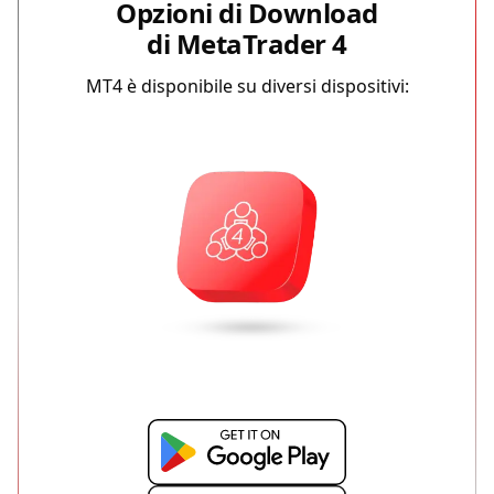
Opzioni di Download
di MetaTrader 4
MT4 è disponibile su diversi dispositivi: