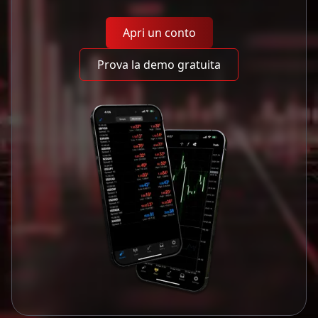
Apri un conto
Prova la demo gratuita