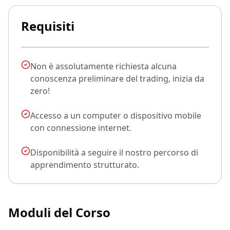
Requisiti
Non è assolutamente richiesta alcuna
conoscenza preliminare del trading, inizia da
zero!
Accesso a un computer o dispositivo mobile
con connessione internet.
Disponibilità a seguire il nostro percorso di
apprendimento strutturato.
Moduli del Corso