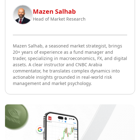
Mazen Salhab
Head of Market Research
Mazen Salhab, a seasoned market strategist, brings
20+ years of experience as a fund manager and
trader, specializing in macroeconomics, FX, and digital
assets. A clear instructor and CNBC Arabia
commentator, he translates complex dynamics into
actionable insights grounded in real-world risk
management and market psychology.