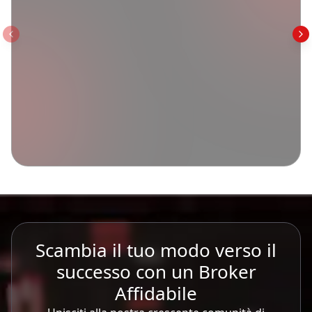
Scambia il tuo modo verso il
successo con un Broker
Affidabile