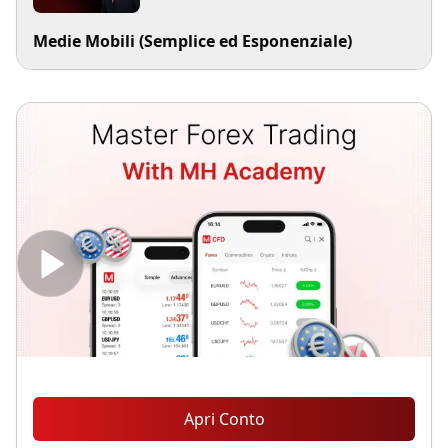
Medie Mobili (Semplice ed Esponenziale)
Apri Conto