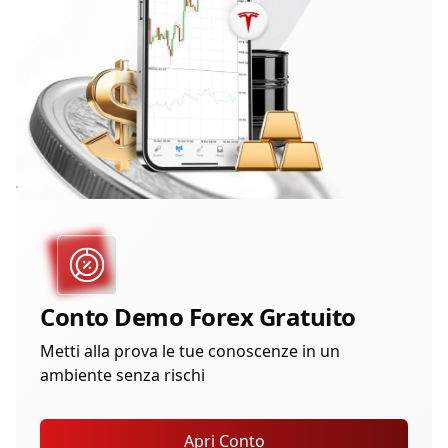
Conto Demo Forex Gratuito
Metti alla prova le tue conoscenze in un
ambiente senza rischi
Apri Conto