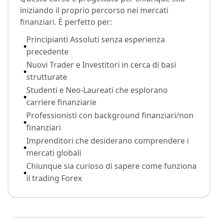
iniziando il proprio percorso nei mercati
finanziari. È perfetto per:
Principianti Assoluti senza esperienza
precedente
Nuovi Trader e Investitori in cerca di basi
strutturate
Studenti e Neo-Laureati che esplorano
carriere finanziarie
Professionisti con background finanziari/non
finanziari
Imprenditori che desiderano comprendere i
mercati globali
Chiunque sia curioso di sapere come funziona
il trading Forex