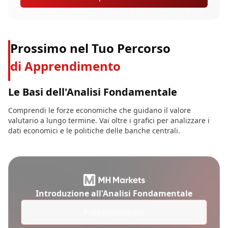
Prossimo nel Tuo Percorso
di Apprendimento
Le Basi dell'Analisi Fondamentale
Comprendi le forze economiche che guidano il valore
valutario a lungo termine. Vai oltre i grafici per analizzare i
dati economici e le politiche delle banche centrali.
Introduzione all'Analisi Fondamentale
Prossimamente