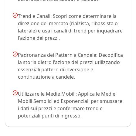
Trend e Canali: Scopri come determinare la
direzione del mercato (rialzista, ribassista o
laterale) e usa i canali di trend per inquadrare
l'azione dei prezzi.
Padronanza dei Pattern a Candele: Decodifica
la storia dietro l'azione dei prezzi utilizzando
essenziali pattern di inversione e
continuazione a candele.
Utilizzare le Medie Mobili: Applica le Medie
Mobili Semplici ed Esponenziali per smussare
i dati sui prezzi e confermare trend e
potenziali punti di ingresso.