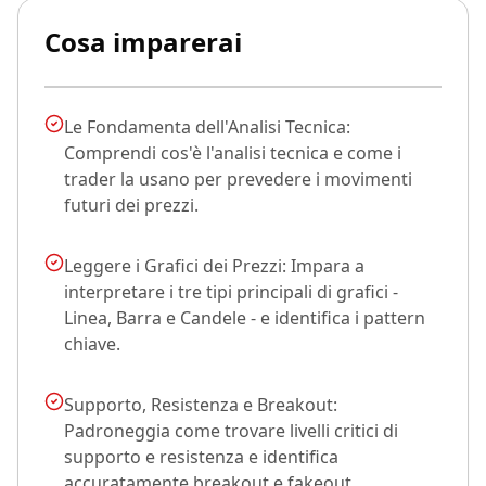
Cosa imparerai
Le Fondamenta dell'Analisi Tecnica:
Comprendi cos'è l'analisi tecnica e come i
trader la usano per prevedere i movimenti
futuri dei prezzi.
Leggere i Grafici dei Prezzi: Impara a
interpretare i tre tipi principali di grafici -
Linea, Barra e Candele - e identifica i pattern
chiave.
Supporto, Resistenza e Breakout:
Padroneggia come trovare livelli critici di
supporto e resistenza e identifica
accuratamente breakout e fakeout.