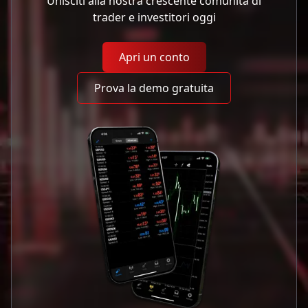
Unisciti alla nostra crescente comunità di
trader e investitori oggi
Apri un conto
Prova la demo gratuita