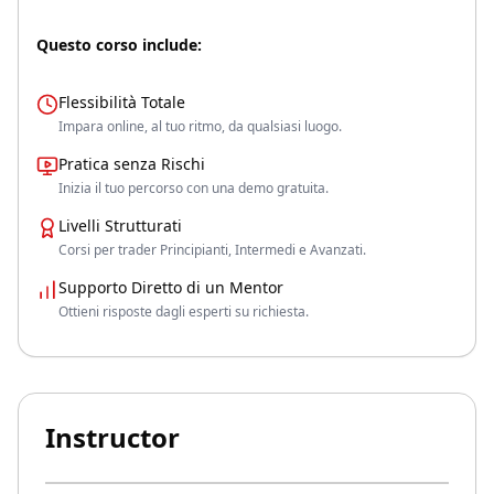
Questo corso include:
Flessibilità Totale
Impara online, al tuo ritmo, da qualsiasi luogo.
Pratica senza Rischi
Inizia il tuo percorso con una demo gratuita.
Livelli Strutturati
Corsi per trader Principianti, Intermedi e Avanzati.
Supporto Diretto di un Mentor
Ottieni risposte dagli esperti su richiesta.
Instructor