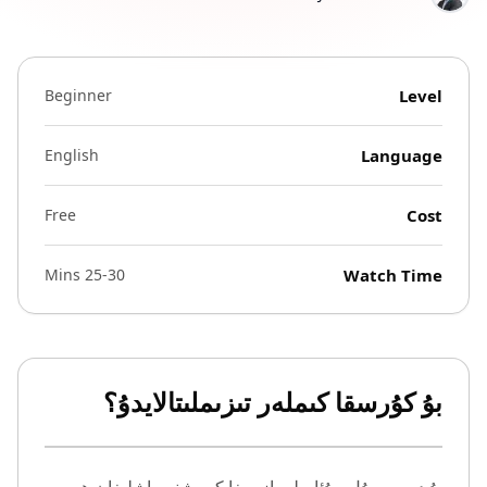
Beginner
Level
English
Language
Free
Cost
25-30 Mins
Watch Time
بۇ كۇرسقا كىملەر تىزىملىتالايدۇ؟