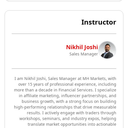
Instructor
Nikhil Joshi
Sales Manager
I am Nikhil Joshi, Sales Manager at MH Markets, with
over 15 years of professional experience, including
more than a decade in Financial Services. I specialize
in affiliate marketing, influencer partnerships, and
business growth, with a strong focus on building
high-performing relationships that drive measurable
results. I actively engage with traders through
workshops, seminars, and industry expos, helping
translate market opportunities into actionable