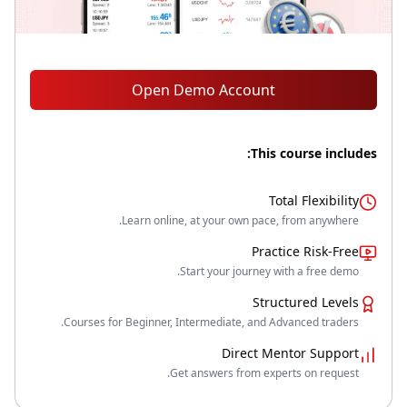
Open Demo Account
This course includes:
Total Flexibility
Learn online, at your own pace, from anywhere.
Practice Risk-Free
Start your journey with a free demo.
Structured Levels
Courses for Beginner, Intermediate, and Advanced traders.
Direct Mentor Support
Get answers from experts on request.