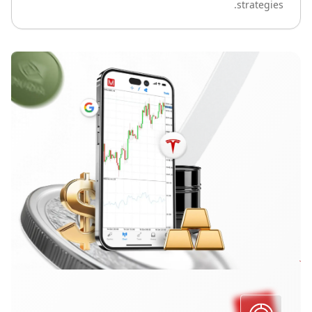
strategies.