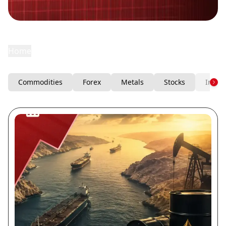
Home
/
Blog
Commodities
Forex
Metals
Stocks
Indic