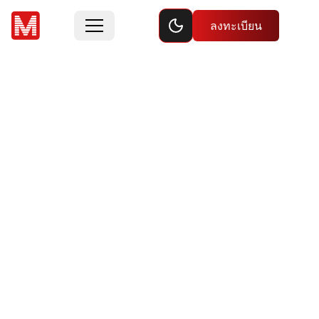
Toggle dark mode
ลงทะเบียน