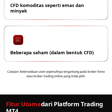
CFD komoditas seperti emas dan
minyak
Beberapa saham (dalam bentuk CFD)
Catatan: Ketersediaan aset sepenuhnya tergantung pada broker forex
atau broker trading online yang Anda pilih.
Fitur Utama
dari Platform Trading
MT4