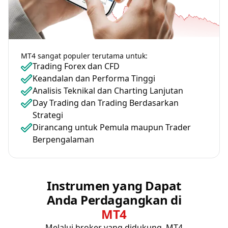
MT4 sangat populer terutama untuk:
Trading Forex dan CFD
Keandalan dan Performa Tinggi
Analisis Teknikal dan Charting Lanjutan
Day Trading dan Trading Berdasarkan
Strategi
Dirancang untuk Pemula maupun Trader
Berpengalaman
Instrumen yang Dapat
Anda Perdagangkan di
MT4
Melalui broker yang didukung, MT4