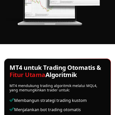
MT4 untuk Trading Otomatis &
Fitur Utama
Algoritmik
MT4 mendukung trading algoritmik melalui MQL4,
yang memungkinkan trader untuk:
Membangun strategi trading kustom
Menjalankan bot trading otomatis