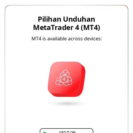
Pilihan Unduhan
MetaTrader 4 (MT4)
MT4 is available across devices: