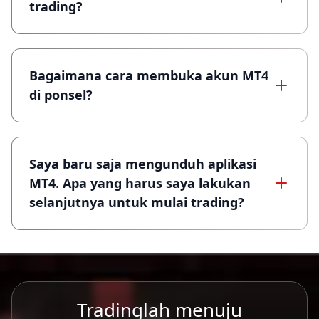
trading?
Bagaimana cara membuka akun MT4
di ponsel?
Saya baru saja mengunduh aplikasi
MT4. Apa yang harus saya lakukan
selanjutnya untuk mulai trading?
Tradinglah menuju