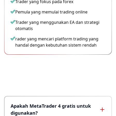
Trader yang fokus pada forex
Pemula yang memulai trading online
Trader yang menggunakan EA dan strategi
otomatis
rader yang mencari platform trading yang
handal dengan kebutuhan sistem rendah
Pertanyaan yang Sering Diajukan
(MT4)
Apakah MetaTrader 4 gratis untuk
digunakan?