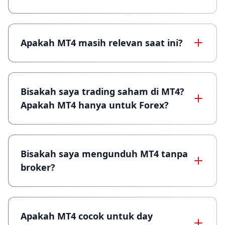
Apakah MT4 masih relevan saat ini?
Bisakah saya trading saham di MT4?
Apakah MT4 hanya untuk Forex?
Bisakah saya mengunduh MT4 tanpa
broker?
Apakah MT4 cocok untuk day