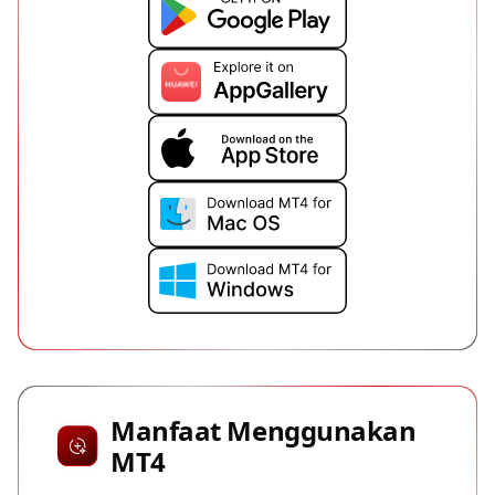
Manfaat Menggunakan
MT4