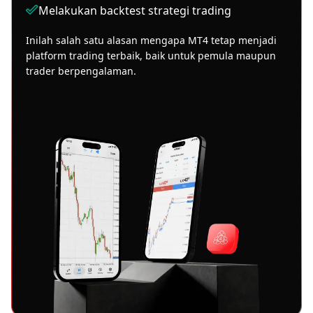
Melakukan backtest strategi trading
Inilah salah satu alasan mengapa MT4 tetap menjadi
platform trading terbaik, baik untuk pemula maupun
trader berpengalaman.