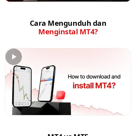
Cara Mengunduh dan
Menginstal MT4?