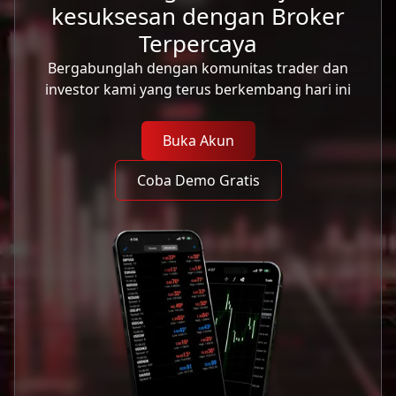
kesuksesan dengan Broker
Terpercaya
Bergabunglah dengan komunitas trader dan
investor kami yang terus berkembang hari ini
Buka Akun
Coba Demo Gratis