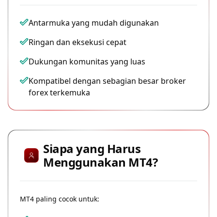
Antarmuka yang mudah digunakan
Ringan dan eksekusi cepat
Dukungan komunitas yang luas
Kompatibel dengan sebagian besar broker
forex terkemuka
Siapa yang Harus
Menggunakan MT4?
MT4 paling cocok untuk: