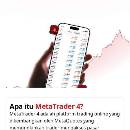
Apa itu
MetaTrader 4?
MetaTrader 4 adalah platform trading online yang
dikembangkan oleh MetaQuotes yang
memungkinkan trader mengakses pasar