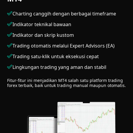
Charting canggih dengan berbagai timeframe
Indikator teknikal bawaan
Indikator dan skrip kustom
Trading otomatis melalui Expert Advisors (EA)
Trading satu-klik untuk eksekusi cepat
Lingkungan trading yang aman dan stabil
Fitur-fitur ini menjadikan MT4 salah satu platform trading
forex terbaik, baik untuk trading manual maupun otomatis.