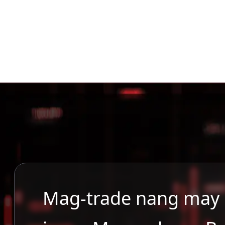
Mag-trade nang may