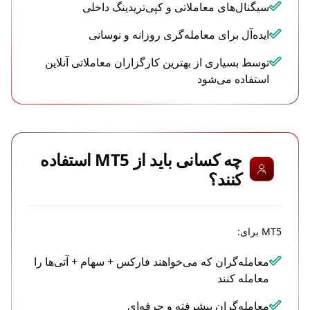
سیگنال‌های معاملاتی و کپی‌تریدینگ داخلی
ایده‌آل برای معامله‌گری روزانه و نوسانی
توسط بسیاری از بهترین کارگزاران معاملاتی آنلاین
استفاده می‌شود
چه کسانی باید از MT5 استفاده
کنند؟
MT5 برای:
معامله‌گران که می‌خواهند فارکس + سهام + آتی‌ها را
معامله کنند
معامله‌گران پیشرفته و حرفه‌ای