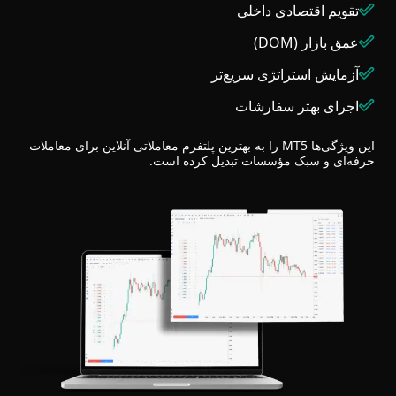
تقویم اقتصادی داخلی
عمق بازار (DOM)
آزمایش استراتژی سریع‌تر
اجرای بهتر سفارشات
این ویژگی‌ها MT5 را به بهترین پلتفرم معاملاتی آنلاین برای معاملات
حرفه‌ای و سبک مؤسسات تبدیل کرده است.