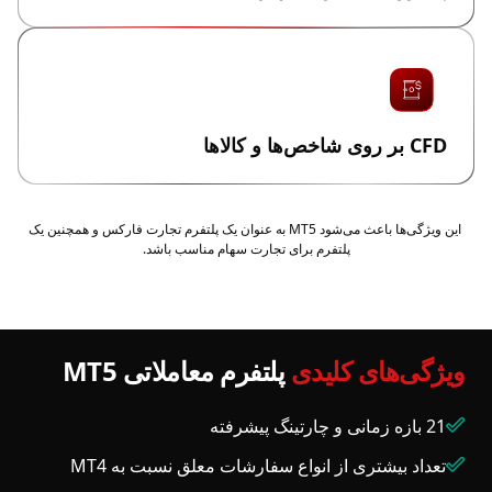
CFD بر روی شاخص‌ها و کالاها
این ویژگی‌ها باعث می‌شود MT5 به عنوان یک پلتفرم تجارت فارکس و همچنین یک
پلتفرم برای تجارت سهام مناسب باشد.
ویژگی‌های کلیدی
پلتفرم معاملاتی MT5
21 بازه زمانی و چارتینگ پیشرفته
تعداد بیشتری از انواع سفارشات معلق نسبت به MT4