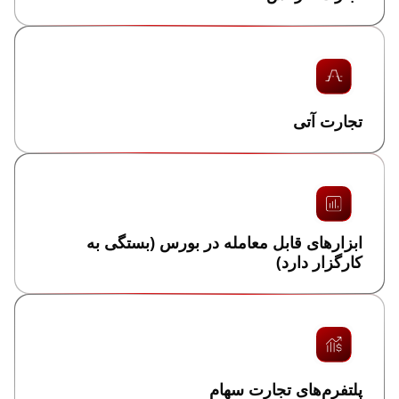
تجارت آتی
ابزارهای قابل معامله در بورس (بستگی به
کارگزار دارد)
پلتفرم‌های تجارت سهام