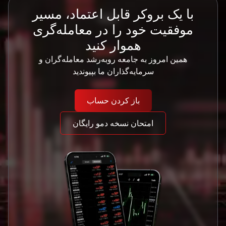
با یک بروکر قابل اعتماد، مسیر
موفقیت خود را در معامله‌گری
هموار کنید
همین امروز به جامعه رو‌به‌رشد معامله‌گران و
سرمایه‌گذاران ما بپیوندید
باز کردن حساب
امتحان نسخه دمو رایگان