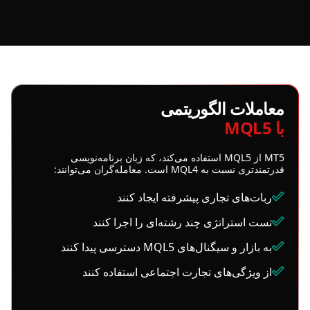
معاملات الگوریتمی
با MQL5
MT5 از MQL5 استفاده می‌کند، که زبان برنامه‌نویسی
قدرتمندتری نسبت به MQL4 است. معامله‌گران می‌توانند:
ربات‌های تجاری پیشرفته ایجاد کنند
تست استراتژی چند رشته‌ای را اجرا کنند
به بازار و سیگنال‌های MQL5 دسترسی پیدا کنند
از ویژگی‌های تجارت اجتماعی استفاده کنند