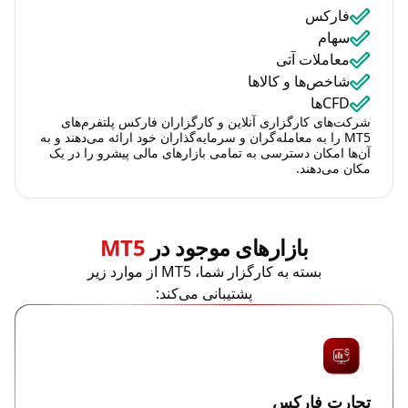
فارکس
سهام
معاملات آتی
شاخص‌ها و کالاها
CFDها
شرکت‌های کارگزاری آنلاین و کارگزاران فارکس پلتفرم‌های
MT5 را به معامله‌گران و سرمایه‌گذاران خود ارائه می‌دهند و به
آن‌ها امکان دسترسی به تمامی بازارهای مالی پیشرو را در یک
مکان می‌دهند.
بازارهای موجود در
MT5
بسته به کارگزار شما، MT5 از موارد زیر
پشتیبانی می‌کند:
تجارت فارکس