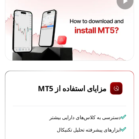
مزایای استفاده از MT5
دسترسی به کلاس‌های دارایی بیشتر
ابزارهای پیشرفته تحلیل تکنیکال