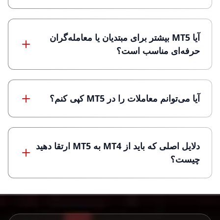
آیا MT5 بیشتر برای مبتدیان یا معامله‌گران
حرفه‌ای مناسب است؟
آیا می‌توانم معاملات را در MT5 کپی کنم؟
دلایل اصلی که باید از MT4 به MT5 ارتقا دهید
چیست؟