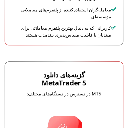
معامله‌گران استفاده‌کننده از پلتفرم‌های معاملاتی
مؤسسه‌ای
کاربرانی که به دنبال بهترین پلتفرم معاملاتی برای
مبتدیان با قابلیت مقیاس‌پذیری بلندمدت هستند
گزینه‌های دانلود
MetaTrader 5
MT5 در دسترس در دستگاه‌های مختلف: