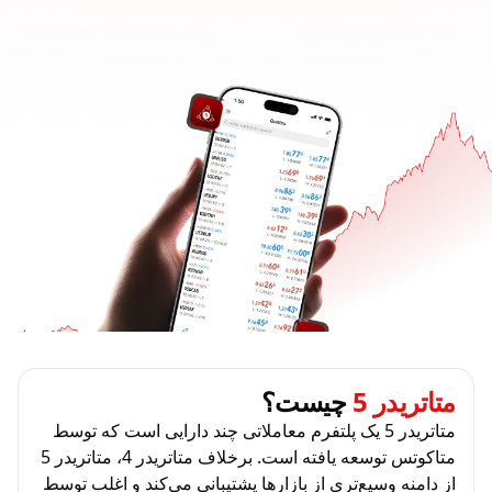
متاتریدر 5
چیست؟
متاتریدر 5 یک پلتفرم معاملاتی چند دارایی است که توسط
متاکوتس توسعه یافته است. برخلاف متاتریدر 4، متاتریدر 5
از دامنه وسیع‌تری از بازارها پشتیبانی می‌کند و اغلب توسط