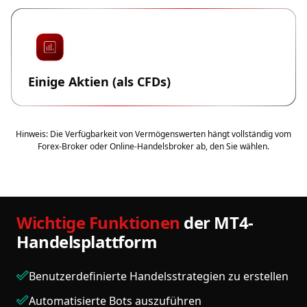
Einige Aktien (als CFDs)
Hinweis: Die Verfügbarkeit von Vermögenswerten hängt vollständig vom
Forex-Broker oder Online-Handelsbroker ab, den Sie wählen.
Wichtige Funktionen
der MT4-
Handelsplattform
Benutzerdefinierte Handelsstrategien zu erstellen
Automatisierte Bots auszuführen