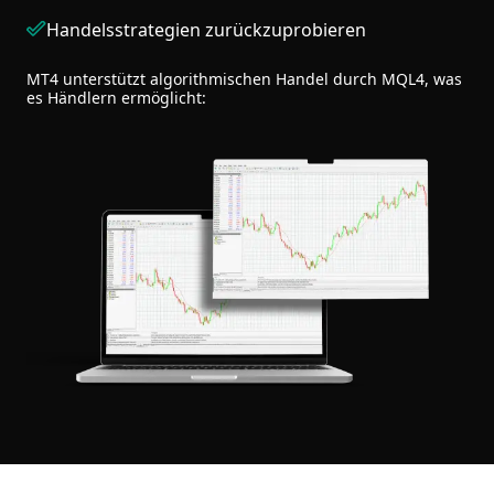
Handelsstrategien zurückzuprobieren
MT4 unterstützt algorithmischen Handel durch MQL4, was
es Händlern ermöglicht: