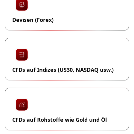
Devisen (Forex)
CFDs auf Indizes (US30, NASDAQ usw.)
CFDs auf Rohstoffe wie Gold und Öl