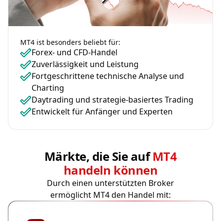
MT4 ist besonders beliebt für:
Forex- und CFD-Handel
Zuverlässigkeit und Leistung
Fortgeschrittene technische Analyse und
Charting
Daytrading und strategie-basiertes Trading
Entwickelt für Anfänger und Experten
Märkte, die Sie auf
MT4
handeln können
Durch einen unterstützten Broker
ermöglicht MT4 den Handel mit: