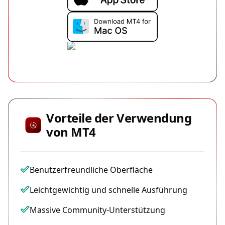
Vorteile der Verwendung
von MT4
Benutzerfreundliche Oberfläche
Leichtgewichtig und schnelle Ausführung
Massive Community-Unterstützung