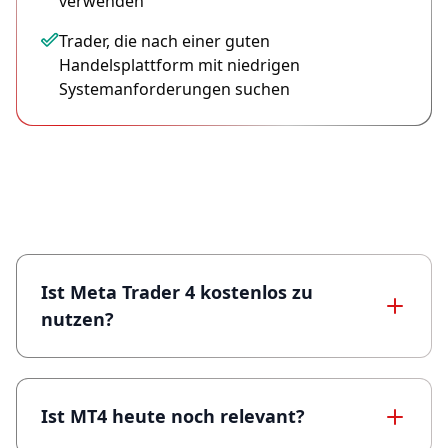
verwenden
Trader, die nach einer guten
Handelsplattform mit niedrigen
Systemanforderungen suchen
Häufig gestellte Fragen (MT4)
Ist Meta Trader 4 kostenlos zu
nutzen?
Ist MT4 heute noch relevant?