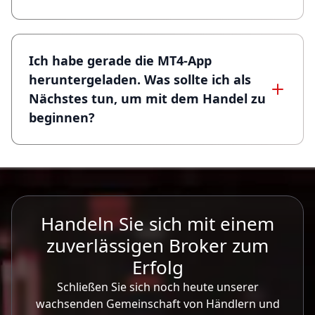
Ich habe gerade die MT4-App
heruntergeladen. Was sollte ich als
Nächstes tun, um mit dem Handel zu
beginnen?
Handeln Sie sich mit einem
zuverlässigen Broker zum
Erfolg
Schließen Sie sich noch heute unserer
wachsenden Gemeinschaft von Händlern und