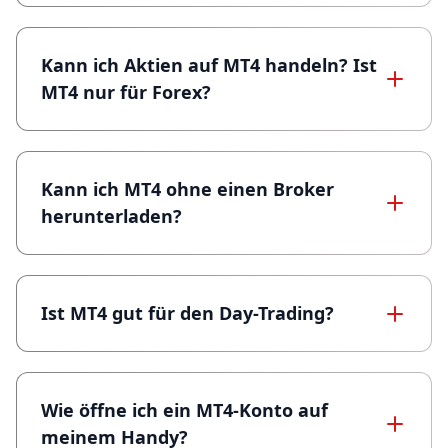
Kann ich Aktien auf MT4 handeln? Ist
MT4 nur für Forex?
Kann ich MT4 ohne einen Broker
herunterladen?
Ist MT4 gut für den Day-Trading?
Wie öffne ich ein MT4-Konto auf
meinem Handy?