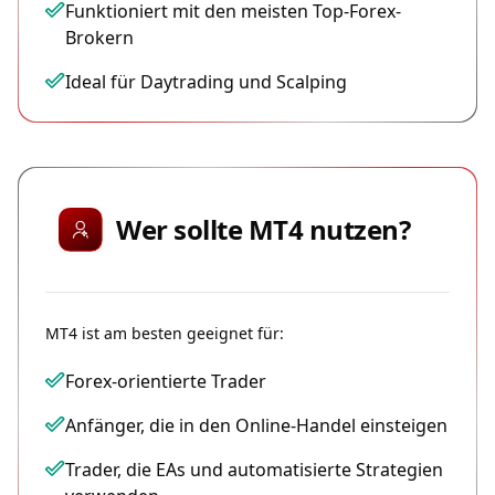
Funktioniert mit den meisten Top-Forex-
Brokern
Ideal für Daytrading und Scalping
Wer sollte MT4 nutzen?
MT4 ist am besten geeignet für:
Forex-orientierte Trader
Anfänger, die in den Online-Handel einsteigen
Trader, die EAs und automatisierte Strategien