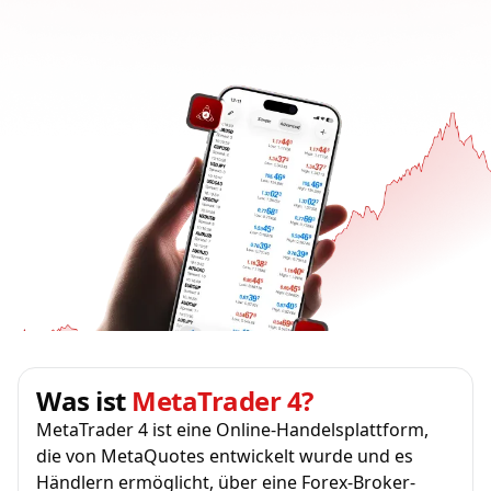
Was ist
MetaTrader 4?
MetaTrader 4 ist eine Online-Handelsplattform,
die von MetaQuotes entwickelt wurde und es
Händlern ermöglicht, über eine Forex-Broker-