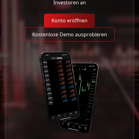
Investoren an
Konto eröffnen
Kostenlose Demo ausprobieren