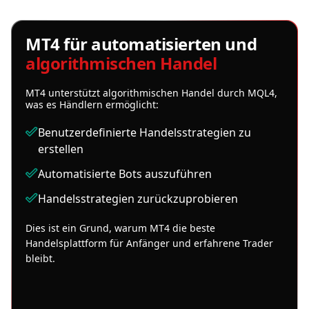
MT4 für automatisierten und
algorithmischen Handel
MT4 unterstützt algorithmischen Handel durch MQL4,
was es Händlern ermöglicht:
Benutzerdefinierte Handelsstrategien zu
erstellen
Automatisierte Bots auszuführen
Handelsstrategien zurückzuprobieren
Dies ist ein Grund, warum MT4 die beste
Handelsplattform für Anfänger und erfahrene Trader
bleibt.